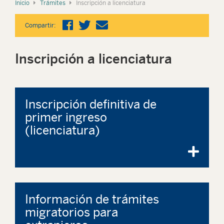
Inicio
Trámites
Inscripción a licenciatura
Compartir:
Inscripción a licenciatura
Inscripción definitiva de
primer ingreso
(licenciatura)
Información de trámites
migratorios para