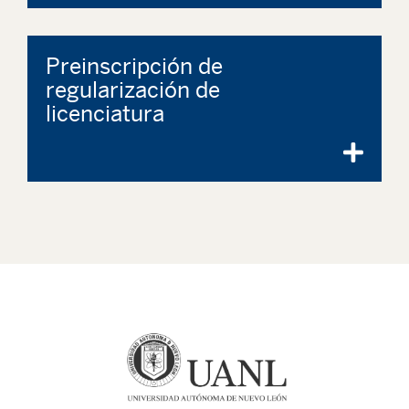
Preinscripción de
regularización de
licenciatura