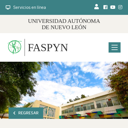
Servicios en línea
UNIVERSIDAD AUTÓNOMA
DE NUEVO LEÓN
FASPYN
Menu
REGRESAR