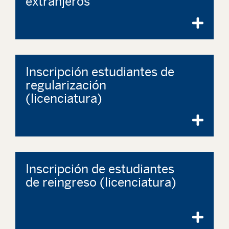
extranjeros
Inscripción estudiantes de
regularización
(licenciatura)
Inscripción de estudiantes
de reingreso (licenciatura)