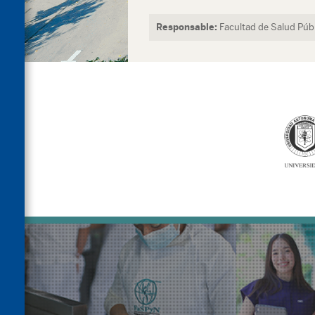
Responsable:
Facultad de Salud Públ