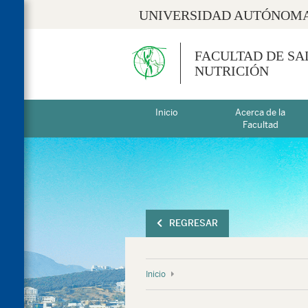
UNIVERSIDAD AUTÓNOMA
FACULTAD DE SA
NUTRICIÓN
Inicio
Acerca de la
Facultad
REGRESAR
Inicio