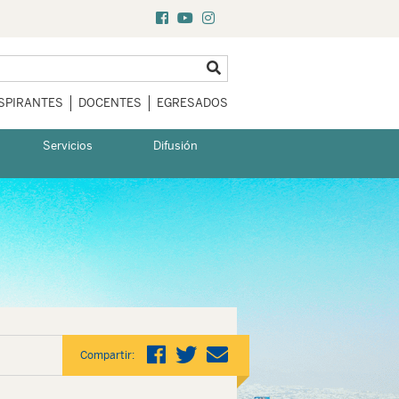
SPIRANTES
DOCENTES
EGRESADOS
Servicios
Difusión
Compartir: