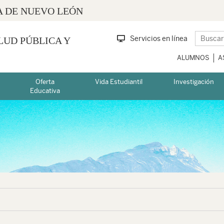
 DE NUEVO LEÓN
Servicios en línea
LUD PÚBLICA Y
ALUMNOS
A
Oferta
Vida Estudiantil
Investigación
Educativa