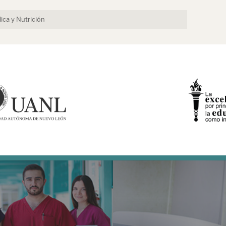
ica y Nutrición