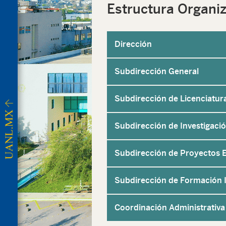
Estructura Organiz
Dirección
Subdirección General
Subdirección de Licenciatur
Subdirección de Investigaci
Subdirección de Proyectos 
Subdirección de Formación I
Coordinación Administrativa