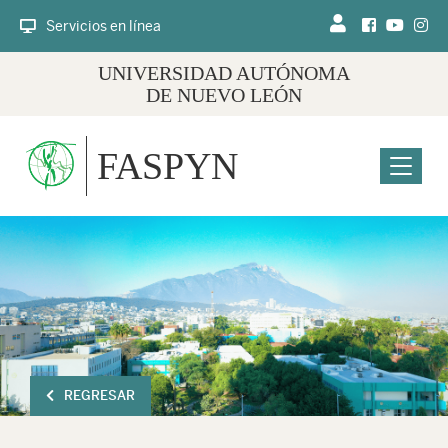
Servicios en línea
UNIVERSIDAD AUTÓNOMA
DE NUEVO LEÓN
FASPYN
Menu
REGRESAR