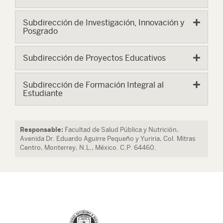
Subdirección de Investigación, Innovación y
Posgrado
Subdirección de Proyectos Educativos
Subdirección de Formación Integral al
Estudiante
Responsable:
Facultad de Salud Pública y Nutrición,
Avenida Dr. Eduardo Aguirre Pequeño y Yuriria, Col. Mitras
Centro, Monterrey, N.L., México. C.P. 64460.