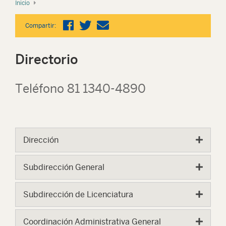
Inicio
Compartir:
Directorio
Teléfono
81 1340-4890
Dirección
Subdirección General
Subdirección de Licenciatura
Coordinación Administrativa General