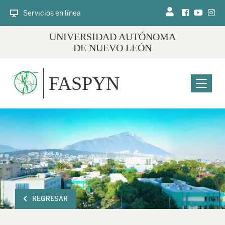
Servicios en línea
UNIVERSIDAD AUTÓNOMA
DE NUEVO LEÓN
FASPYN
Menu
REGRESAR