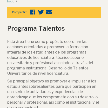
Inicio
Compartir:
Programa Talentos
Esta área tiene como propósito coordinar las
acciones orientadas a promover la formación
integral de los estudiantes de los programas
educativos de licenciatura, técnico superior
universitario y profesional asociado, a través del
programa institucional Desarrollo de Talentos
Universitarios de nivel licenciatura.
Su principal objetivo es promover e impulsar a los
estudiantes sobresalientes para que participen en
una serie de actividades y experiencias de
aprendizaje que los comprometa con su desarrollo
personal y profesional, así como el institucional y el
de su comunidad.