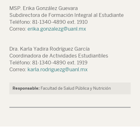
MSP. Erika González Guevara
Subdirectora de Formación Integral al Estudiante
Teléfono: 81-1340-4890 ext. 1910
Correo:
erika.gonzalezg@uanl.mx
Dra. Karla Yadira Rodríguez García
Coordinadora de Actividades Estudiantiles
Teléfono: 81-1340-4890 ext. 1919
Correo:
karla.rodriguezg@uanl.mx
Responsable:
Facultad de Salud Pública y Nutrición