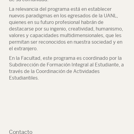
La relevancia del programa está en establecer
nuevos paradigmas en los egresados de la UANL,
quienes en su futuro profesional habrán de
destacarse por su ingenio, creatividad, humanismo,
valores y capacidades multidimensionales, que les
permitan ser reconocidos en nuestra sociedad y en
el extranjero.
En la Facultad, este programa es coordinado por la
Subdirección de Formación Integral al Estudiante, a
través de la Coordinación de Actividades
Estudiantiles.
Contacto