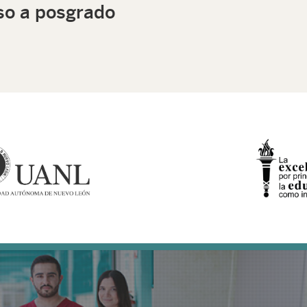
so a posgrado