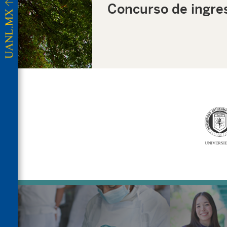
Concurso de ingre