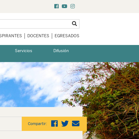
SPIRANTES
DOCENTES
EGRESADOS
Servicios
Difusión
Compartir: