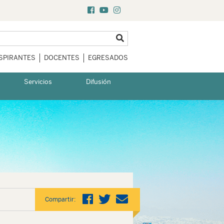
SPIRANTES
DOCENTES
EGRESADOS
Servicios
Difusión
Compartir: