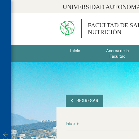
UNIVERSIDAD AUTÓNOMA
FACULTAD DE SA
NUTRICIÓN
Inicio
Acerca de la
Facultad
REGRESAR
Inicio