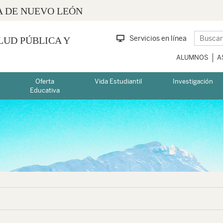
 DE NUEVO LEÓN
Servicios en línea
LUD PÚBLICA Y
ALUMNOS
A
Oferta
Vida Estudiantil
Investigación
Educativa