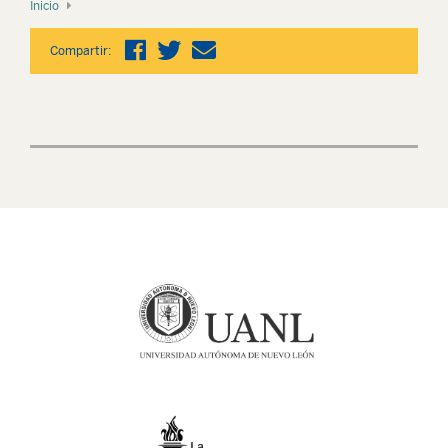
Inicio
Compartir: