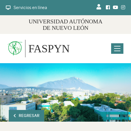
Servicios en línea
UNIVERSIDAD AUTÓNOMA
DE NUEVO LEÓN
FASPYN
Menu
REGRESAR