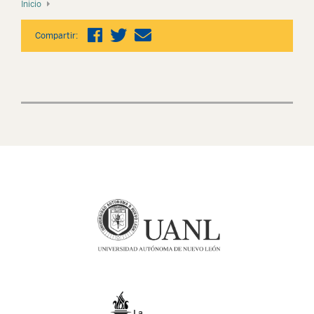
Inicio
Compartir: