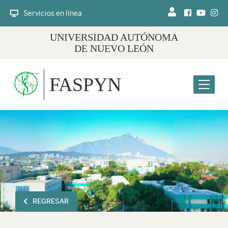
Servicios en línea
UNIVERSIDAD AUTÓNOMA
DE NUEVO LEÓN
FASPYN
Menu
REGRESAR