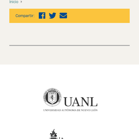
Inicio
Compartir: