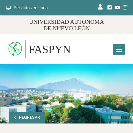
Servicios en línea
UNIVERSIDAD AUTÓNOMA
DE NUEVO LEÓN
FASPYN
Menu
REGRESAR