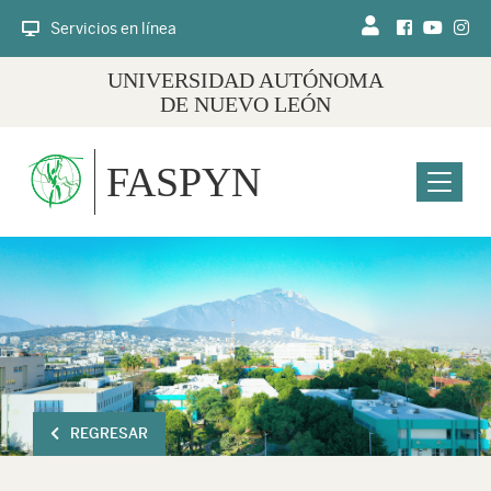
Servicios en línea
UNIVERSIDAD AUTÓNOMA
DE NUEVO LEÓN
FASPYN
Menu
REGRESAR