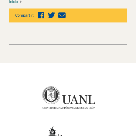
Inicio
Compartir: