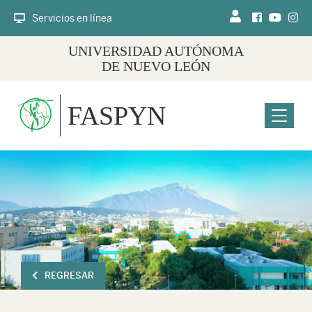
Servicios en línea
UNIVERSIDAD AUTÓNOMA
DE NUEVO LEÓN
FASPYN
Menu
REGRESAR