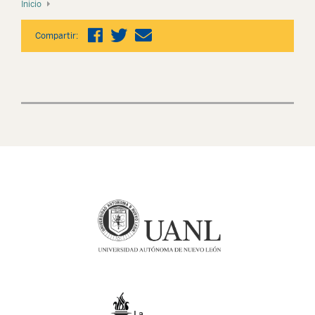
Inicio
Compartir: