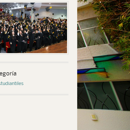
egoría
tudiantiles