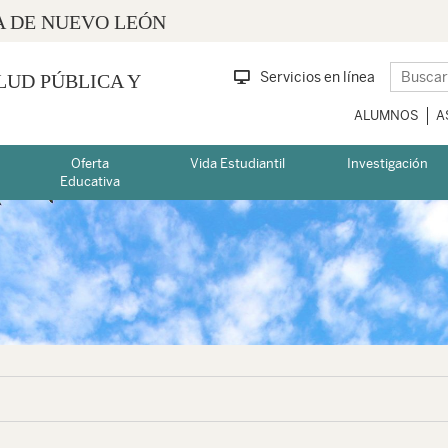
 DE NUEVO LEÓN
Servicios en línea
LUD PÚBLICA Y
ALUMNOS
A
Oferta
Vida Estudiantil
Investigación
Educativa