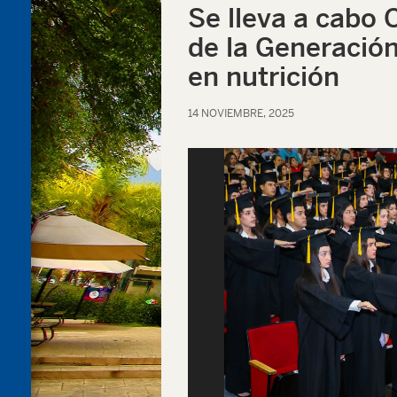
Se lleva a cabo 
de la Generación
en nutrición
14 NOVIEMBRE, 2025