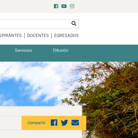
SPIRANTES
DOCENTES
EGRESADOS
Servicios
Difusión
Compartir: