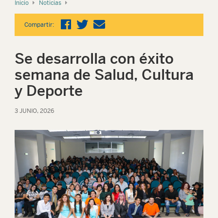
Inicio
Noticias
Compartir:
Se desarrolla con éxito
semana de Salud, Cultura
y Deporte
3 JUNIO, 2026