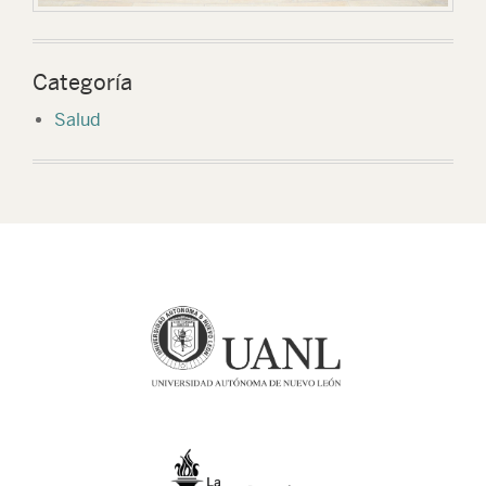
Categoría
Salud