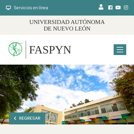
Servicios en línea
UNIVERSIDAD AUTÓNOMA
DE NUEVO LEÓN
FASPYN
Menu
REGRESAR