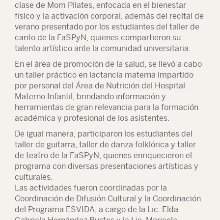
clase de Mom Pilates, enfocada en el bienestar
físico y la activación corporal, además del recital de
verano presentado por los estudiantes del taller de
canto de la FaSPyN, quienes compartieron su
talento artístico ante la comunidad universitaria.
En el área de promoción de la salud, se llevó a cabo
un taller práctico en lactancia materna impartido
por personal del Área de Nutrición del Hospital
Materno Infantil, brindando información y
herramientas de gran relevancia para la formación
académica y profesional de los asistentes.
De igual manera, participaron los estudiantes del
taller de guitarra, taller de danza folklórica y taller
de teatro de la FaSPyN, quienes enriquecieron el
programa con diversas presentaciones artísticas y
culturales.
Las actividades fueron coordinadas por la
Coordinación de Difusión Cultural y la Coordinación
del Programa ESVIDA, a cargo de la Lic. Elda