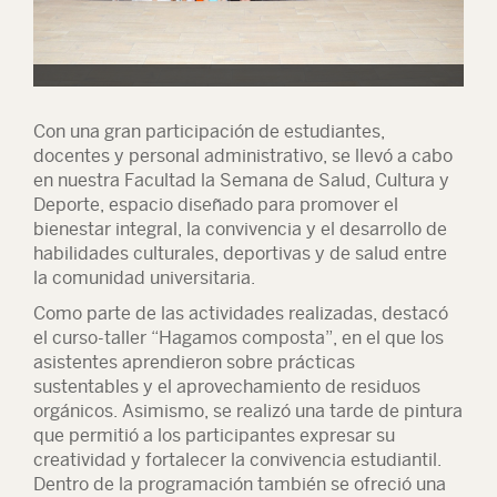
Con una gran participación de estudiantes,
docentes y personal administrativo, se llevó a cabo
en nuestra Facultad la Semana de Salud, Cultura y
Deporte, espacio diseñado para promover el
bienestar integral, la convivencia y el desarrollo de
habilidades culturales, deportivas y de salud entre
la comunidad universitaria.
Como parte de las actividades realizadas, destacó
el curso-taller “Hagamos composta”, en el que los
asistentes aprendieron sobre prácticas
sustentables y el aprovechamiento de residuos
orgánicos. Asimismo, se realizó una tarde de pintura
que permitió a los participantes expresar su
creatividad y fortalecer la convivencia estudiantil.
Dentro de la programación también se ofreció una