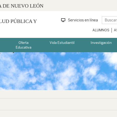
 DE NUEVO LEÓN
Servicios en línea
LUD PÚBLICA Y
ALUMNOS
A
Oferta
Vida Estudiantil
Investigación
Educativa