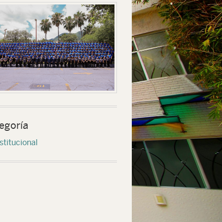
egoría
stitucional