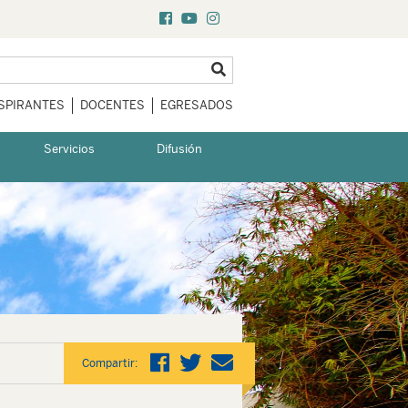
SPIRANTES
DOCENTES
EGRESADOS
Servicios
Difusión
Compartir: