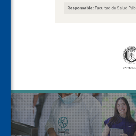
Responsable:
Facultad de Salud Públ