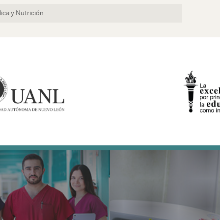
ica y Nutrición