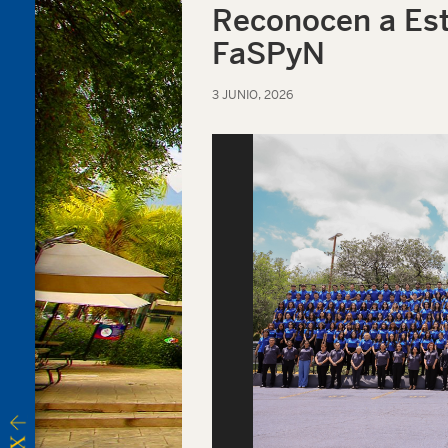
Reconocen a Est
FaSPyN
3 JUNIO, 2026