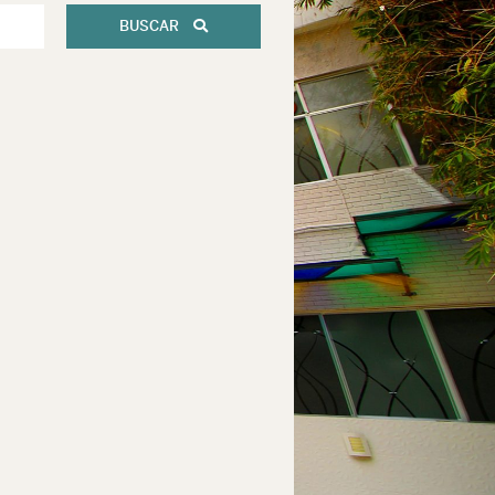
BUSCAR