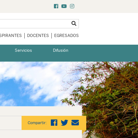
SPIRANTES
DOCENTES
EGRESADOS
Servicios
Difusión
Compartir: