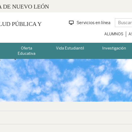
 DE NUEVO LEÓN
Servicios en línea
LUD PÚBLICA Y
ALUMNOS
A
Oferta
Vida Estudiantil
Investigación
Educativa