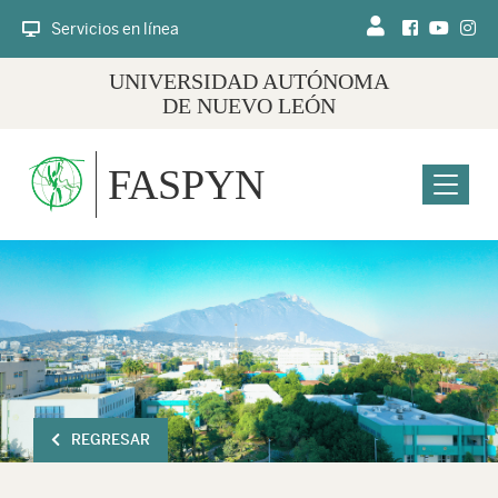
Servicios en línea
UNIVERSIDAD AUTÓNOMA
DE NUEVO LEÓN
FASPYN
Menu
REGRESAR