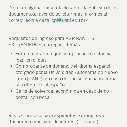
De tener alguna duda relacionada a la entrega de los
documentos, favor de solicitar más informes al
correo:
leonila.castillopl@uanl.edu.mx
Requisitos de ingreso para
ASPIRANTES
EXTRANJEROS
, entregar además:
Forma migratoria que compruebe su estancia
legal en el país.
Comprobante de dominio del idioma español
otorgado por la Universidad Autónoma de Nuevo
León (UANL), en caso de que su lengua materna
sea diferente al español.
Carta de solvencia económica en caso de no
contar con beca.
Revisar proceso para aspirantes extranjeros y
documento con ligas de interés.
(
Clic aquí
).