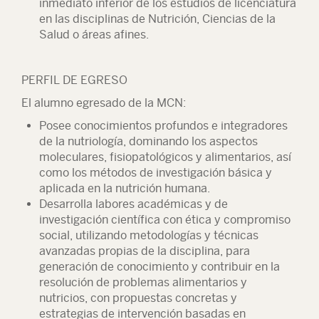
inmediato inferior de los estudios de licenciatura
en las disciplinas de Nutrición, Ciencias de la
Salud o áreas afines.
PERFIL DE EGRESO
El alumno egresado de la MCN:
Posee conocimientos profundos e integradores
de la nutriología, dominando los aspectos
moleculares, fisiopatológicos y alimentarios, así
como los métodos de investigación básica y
aplicada en la nutrición humana.
Desarrolla labores académicas y de
investigación científica con ética y compromiso
social, utilizando metodologías y técnicas
avanzadas propias de la disciplina, para
generación de conocimiento y contribuir en la
resolución de problemas alimentarios y
nutricios, con propuestas concretas y
estrategias de intervención basadas en