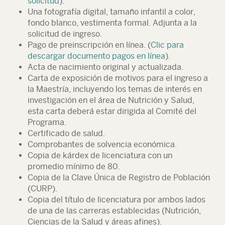
solicitud
).
Una fotografía digital, tamaño infantil a color,
fondo blanco, vestimenta formal. Adjunta a la
solicitud de ingreso.
Pago de preinscripción en línea.
(
Clic para
descargar documento pagos en línea
).
Acta de nacimiento original y actualizada.
Carta de exposición de motivos para el ingreso a
la Maestría, incluyendo los temas de interés en
investigación en el área de Nutrición y Salud,
esta carta deberá estar dirigida al Comité del
Programa.
Certificado de salud.
Comprobantes de solvencia económica.
Copia de kárdex de licenciatura con un
promedio mínimo de 80.
Copia de la Clave Única de Registro de Población
(CURP).
Copia del título de licenciatura por ambos lados
de una de las carreras establecidas (Nutrición,
Ciencias de la Salud y áreas afines).