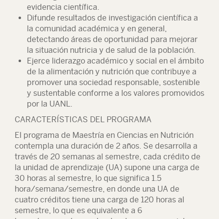
evidencia científica.
Difunde resultados de investigación científica a
la comunidad académica y en general,
detectando áreas de oportunidad para mejorar
la situación nutricia y de salud de la población.
Ejerce liderazgo académico y social en el ámbito
de la alimentación y nutrición que contribuye a
promover una sociedad responsable, sostenible
y sustentable conforme a los valores promovidos
por la UANL.
CARACTERÍSTICAS DEL PROGRAMA
El programa de Maestría en Ciencias en Nutrición
contempla una duración de 2 años. Se desarrolla a
través de 20 semanas al semestre, cada crédito de
la unidad de aprendizaje (UA) supone una carga de
30 horas al semestre, lo que significa 1.5
hora/semana/semestre, en donde una UA de
cuatro créditos tiene una carga de 120 horas al
semestre, lo que es equivalente a 6