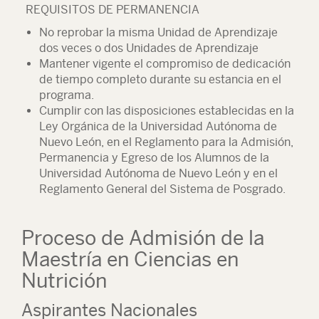
REQUISITOS DE PERMANENCIA
No reprobar la misma Unidad de Aprendizaje
dos veces o dos Unidades de Aprendizaje
Mantener vigente el compromiso de dedicación
de tiempo completo durante su estancia en el
programa.
Cumplir con las disposiciones establecidas en la
Ley Orgánica de la Universidad Autónoma de
Nuevo León, en el Reglamento para la Admisión,
Permanencia y Egreso de los Alumnos de la
Universidad Autónoma de Nuevo León y en el
Reglamento General del Sistema de Posgrado.
Proceso de Admisión de la
Maestría en Ciencias en
Nutrición
Aspirantes Nacionales