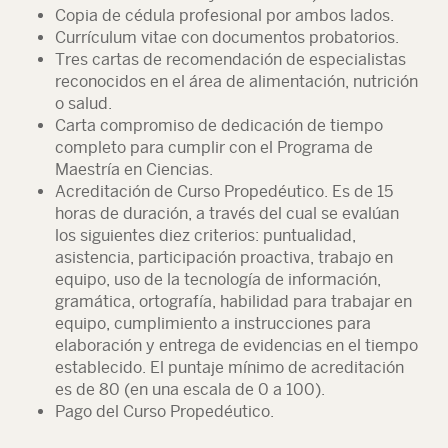
Copia de cédula profesional por ambos lados.
Currículum vitae con documentos probatorios.
Tres cartas de recomendación de especialistas
reconocidos en el área de alimentación, nutrición
o salud.
Carta compromiso de dedicación de tiempo
completo para cumplir con el Programa de
Maestría en Ciencias.
Acreditación de Curso Propedéutico. Es de 15
horas de duración, a través del cual se evalúan
los siguientes diez criterios: puntualidad,
asistencia, participación proactiva, trabajo en
equipo, uso de la tecnología de información,
gramática, ortografía, habilidad para trabajar en
equipo, cumplimiento a instrucciones para
elaboración y entrega de evidencias en el tiempo
establecido. El puntaje mínimo de acreditación
es de 80 (en una escala de 0 a 100).
Pago del Curso Propedéutico.