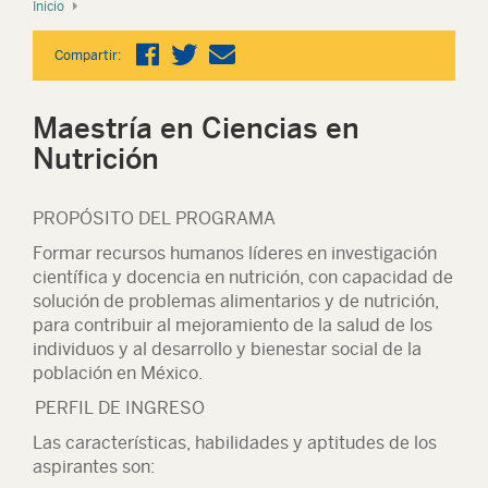
Inicio
Compartir:
Maestría en Ciencias en
Nutrición
PROPÓSITO DEL PROGRAMA
Formar recursos humanos líderes en investigación
científica y docencia en nutrición, con capacidad de
solución de problemas alimentarios y de nutrición,
para contribuir al mejoramiento de la salud de los
individuos y al desarrollo y bienestar social de la
población en México.
PERFIL DE INGRESO
Las características, habilidades y aptitudes de los
aspirantes son: