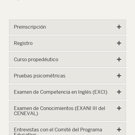
Preinscripción
Registro
Curso propedéutico
Pruebas psicométricas
Examen de Competencia en Inglés (EXCI)
Examen de Conocimientos (EXANI III del
CENEVAL)
Entrevistas con el Comité del Programa
Educativo