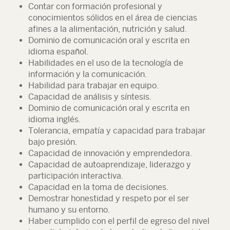
Contar con formación profesional y
conocimientos sólidos en el área de ciencias
afines a la alimentación, nutrición y salud.
Dominio de comunicación oral y escrita en
idioma español.
Habilidades en el uso de la tecnología de
información y la comunicación.
Habilidad para trabajar en equipo.
Capacidad de análisis y síntesis.
Dominio de comunicación oral y escrita en
idioma inglés.
Tolerancia, empatía y capacidad para trabajar
bajo presión.
Capacidad de innovación y emprendedora.
Capacidad de autoaprendizaje, liderazgo y
participación interactiva.
Capacidad en la toma de decisiones.
Demostrar honestidad y respeto por el ser
humano y su entorno.
Haber cumplido con el perfil de egreso del nivel